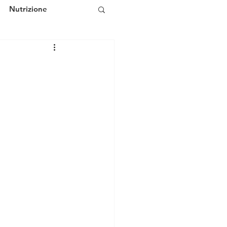
Nutrizione