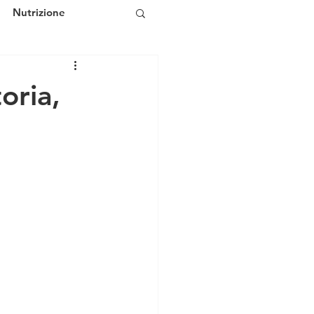
Nutrizione
oria,